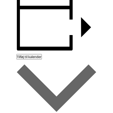
Tilføj til kalender