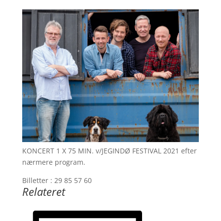
KONCERT 1 X 75 MIN. v/JEGINDØ FESTIVAL 2021 efter
nærmere program.
Billetter : 29 85 57 60
Relateret