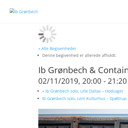
« Alle Begivenheder
Denne begivenhed er allerede afholdt.
Ib Grønbech & Contain
02/11/2019, 20:00
-
21:20
«
Ib Grønbech solo, Lille Dallas – Hodsager
Ib Grønbech solo, Lem Kulturhus – Spøttrup