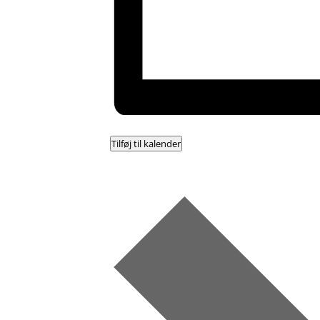
Tilføj til kalender