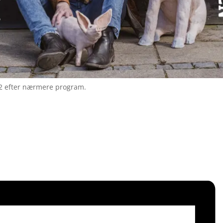
2 efter nærmere program.