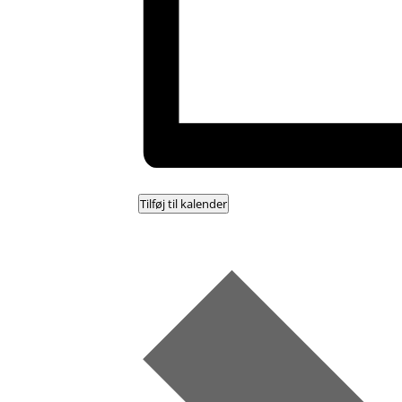
Tilføj til kalender