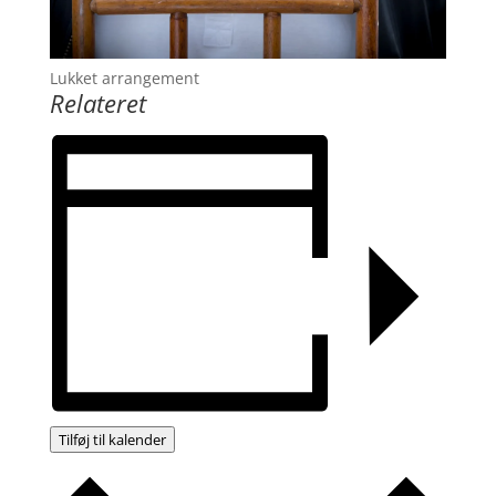
Lukket arrangement
Relateret
Tilføj til kalender