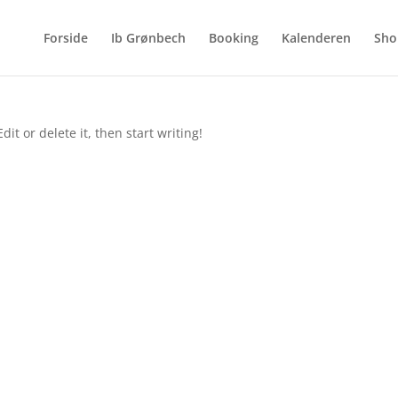
Forside
Ib Grønbech
Booking
Kalenderen
Sho
it or delete it, then start writing!