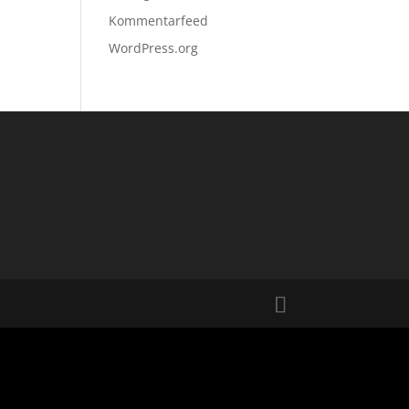
Kommentarfeed
WordPress.org